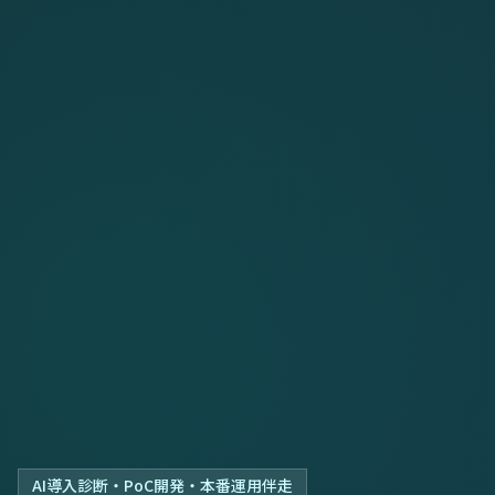
AI導入診断・PoC開発・本番運用伴走