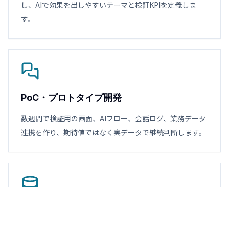
し、AIで効果を出しやすいテーマと検証KPIを定義しま
す。
PoC・プロトタイプ開発
数週間で検証用の画面、AIフロー、会話ログ、業務データ
連携を作り、期待値ではなく実データで継続判断します。
本番導入・業務定着