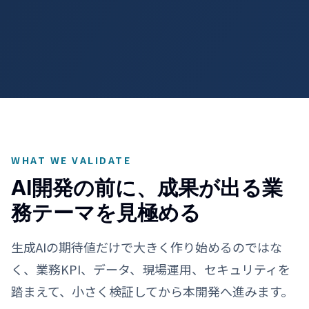
WHAT WE VALIDATE
AI開発の前に、成果が出る業
務テーマを見極める
生成AIの期待値だけで大きく作り始めるのではな
く、業務KPI、データ、現場運用、セキュリティを
踏まえて、小さく検証してから本開発へ進みます。